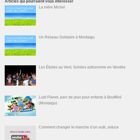
Articles qui pourraient vous intéresser
La mère Michel
Un Réseau-Solidaire à Montaigu
Les Étoiles au Vent, Soirées astronomie en Vendée
Ludi Planet, parc de jeux pour enfants à Boufféré
(Montaigu)
Comment changer le manche d’un outil, astuce