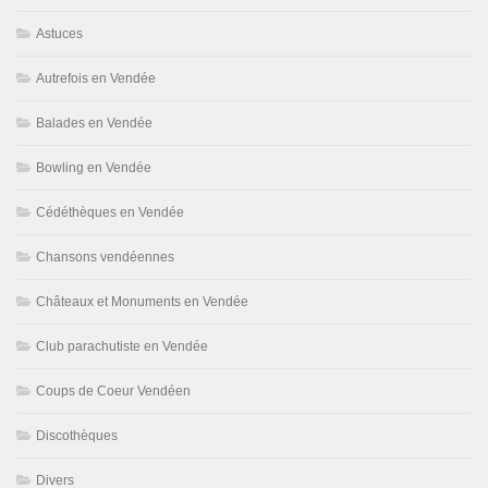
Astuces
Autrefois en Vendée
Balades en Vendée
Bowling en Vendée
Cédéthèques en Vendée
Chansons vendéennes
Châteaux et Monuments en Vendée
Club parachutiste en Vendée
Coups de Coeur Vendéen
Discothèques
Divers