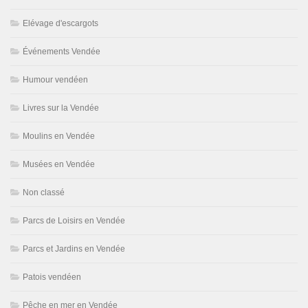
Elévage d'escargots
Événements Vendée
Humour vendéen
Livres sur la Vendée
Moulins en Vendée
Musées en Vendée
Non classé
Parcs de Loisirs en Vendée
Parcs et Jardins en Vendée
Patois vendéen
Pêche en mer en Vendée