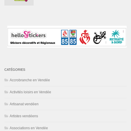
CATÉGORIES
Accrobranche en Vendée
Activités loisirs en Vendée
Artisanat vendéen
Artistes vendéens
Associations en Vendée