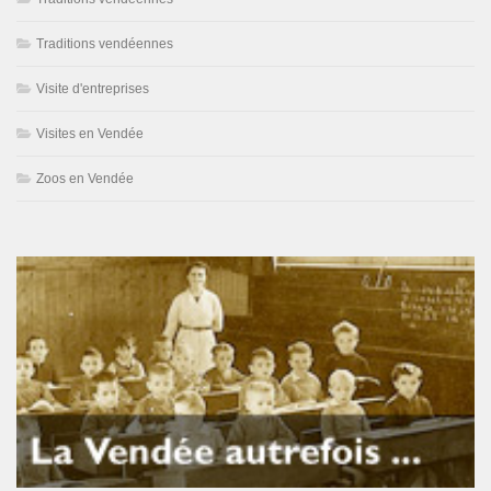
Traditions vendéennes
Visite d'entreprises
Visites en Vendée
Zoos en Vendée