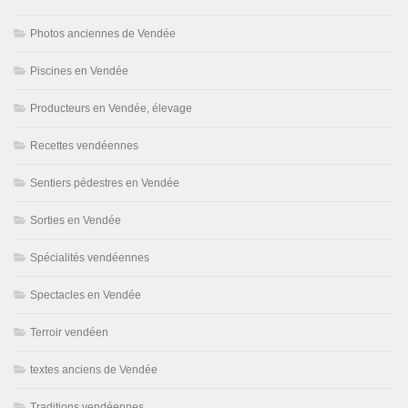
Photos anciennes de Vendée
Piscines en Vendée
Producteurs en Vendée, élevage
Recettes vendéennes
Sentiers pédestres en Vendée
Sorties en Vendée
Spécialités vendéennes
Spectacles en Vendée
Terroir vendéen
textes anciens de Vendée
Traditions vendéennes