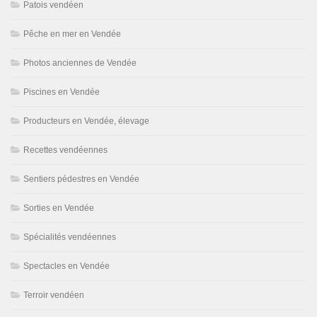
Patois vendéen
Pêche en mer en Vendée
Photos anciennes de Vendée
Piscines en Vendée
Producteurs en Vendée, élevage
Recettes vendéennes
Sentiers pédestres en Vendée
Sorties en Vendée
Spécialités vendéennes
Spectacles en Vendée
Terroir vendéen