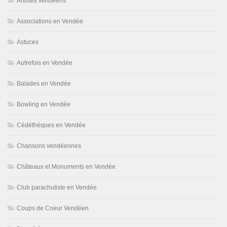
Artistes vendéens
Associations en Vendée
Astuces
Autrefois en Vendée
Balades en Vendée
Bowling en Vendée
Cédéthèques en Vendée
Chansons vendéennes
Châteaux et Monuments en Vendée
Club parachutiste en Vendée
Coups de Coeur Vendéen