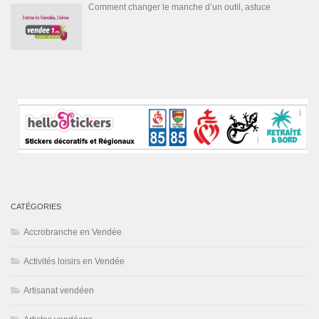
Comment changer le manche d’un outil, astuce
CATÉGORIES
Accrobranche en Vendée
Activités loisirs en Vendée
Artisanat vendéen