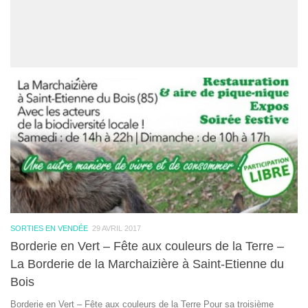
SORTIES EN VENDÉE
29 AVRIL 2017
Borderie en Vert – Fête aux couleurs de la Terre –
La Borderie de la Marchaizière à Saint-Etienne du
Bois
Borderie en Vert – Fête aux couleurs de la Terre Pour sa troisième