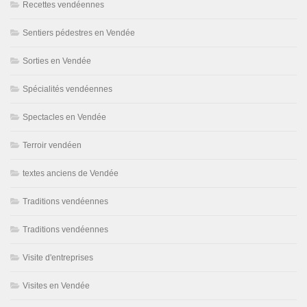
Recettes vendéennes
Sentiers pédestres en Vendée
Sorties en Vendée
Spécialités vendéennes
Spectacles en Vendée
Terroir vendéen
textes anciens de Vendée
Traditions vendéennes
Traditions vendéennes
Visite d'entreprises
Visites en Vendée