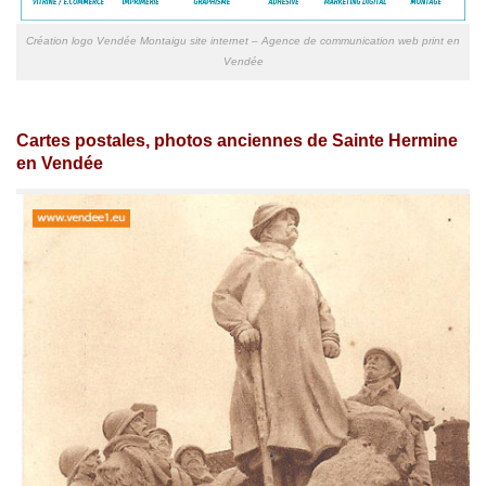
Création logo Vendée Montaigu site internet – Agence de communication web print en
Vendée
Cartes postales, photos anciennes de Sainte Hermine
en Vendée