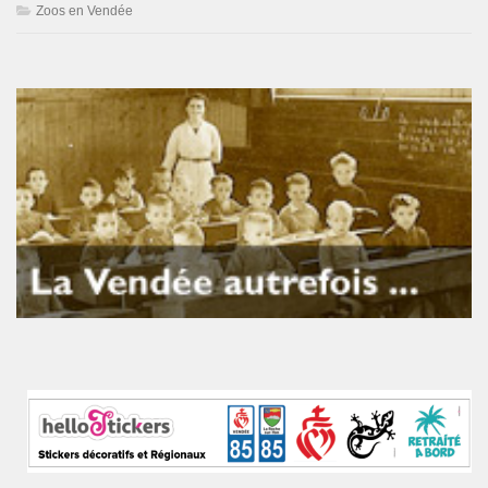
Zoos en Vendée