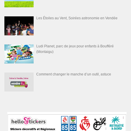
Les Étoiles au Vent, Soirées astronomie en Vendée
Ludi Planet, parc de jeux pour enfants à Boufféré
(Montaigu)
Comment changer le manche d’un outil, astuce