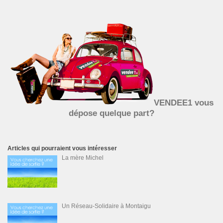
VENDEE1 vous
dépose quelque part?
Articles qui pourraient vous intéresser
La mère Michel
Un Réseau-Solidaire à Montaigu