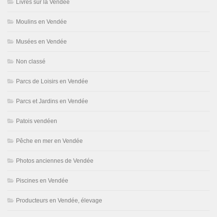
Livres sur la Vendée
Moulins en Vendée
Musées en Vendée
Non classé
Parcs de Loisirs en Vendée
Parcs et Jardins en Vendée
Patois vendéen
Pêche en mer en Vendée
Photos anciennes de Vendée
Piscines en Vendée
Producteurs en Vendée, élevage