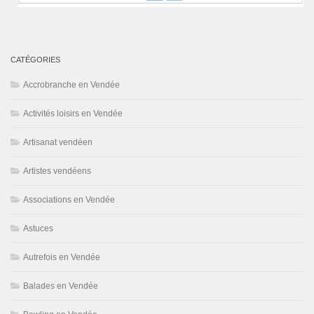
CATÉGORIES
Accrobranche en Vendée
Activités loisirs en Vendée
Artisanat vendéen
Artistes vendéens
Associations en Vendée
Astuces
Autrefois en Vendée
Balades en Vendée