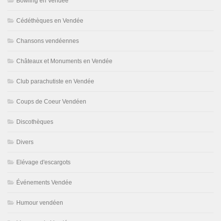
Bowling en Vendée
Cédéthèques en Vendée
Chansons vendéennes
Châteaux et Monuments en Vendée
Club parachutiste en Vendée
Coups de Coeur Vendéen
Discothèques
Divers
Elévage d'escargots
Événements Vendée
Humour vendéen