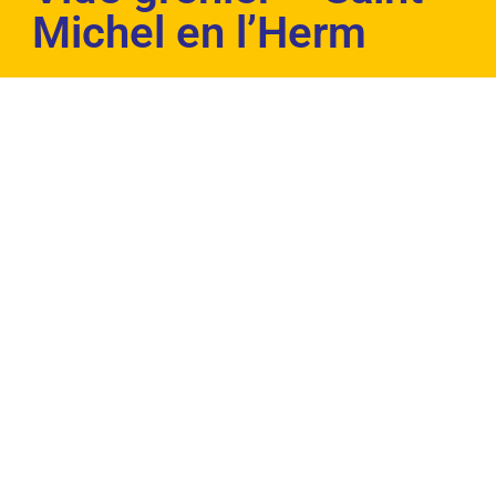
Michel en l’Herm