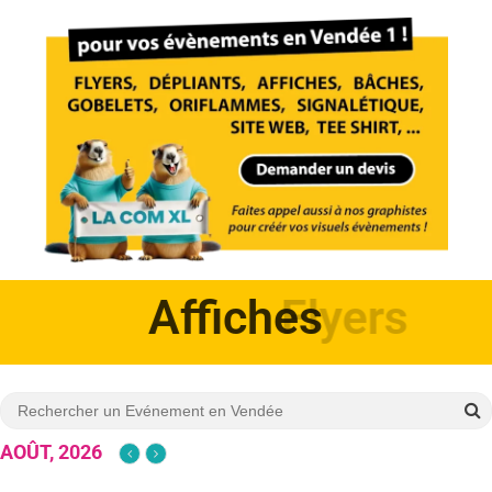
Affiches
AOÛT, 2026