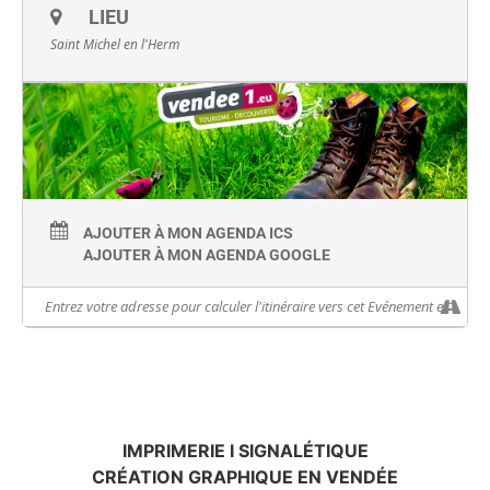
LIEU
Saint Michel en l'Herm
AJOUTER À MON AGENDA ICS
AJOUTER À MON AGENDA GOOGLE
IMPRIMERIE I SIGNALÉTIQUE
CRÉATION GRAPHIQUE EN VENDÉE