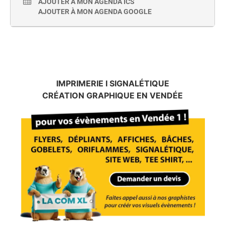
AJOUTER À MON AGENDA ICS
AJOUTER À MON AGENDA GOOGLE
IMPRIMERIE I SIGNALÉTIQUE
CRÉATION GRAPHIQUE EN VENDÉE