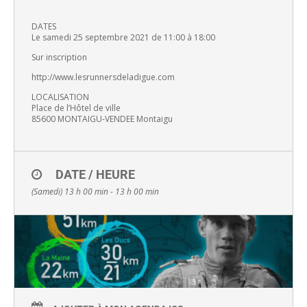
DATES
Le samedi 25 septembre 2021 de 11:00 à 18:00
Sur inscription
http://www.lesrunnersdeladigue.com
LOCALISATION
Place de l’Hôtel de ville
85600 MONTAIGU-VENDEE Montaigu
DATE / HEURE
(Samedi) 13 h 00 min - 13 h 00 min