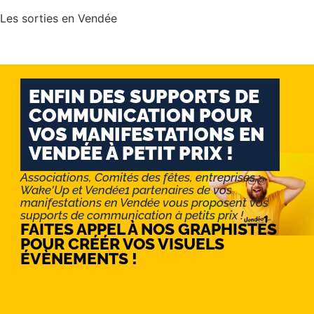
Les sorties en Vendée
ENFIN DES SUPPORTS DE
COMMUNICATION POUR
VOS MANIFESTATIONS EN
VENDÉE À PETIT PRIX !
Associations, Comités des fêtes, entreprises :
Wake'Up et Vendée1 partenaires de vos
manifestations en Vendée vous proposent vos
supports de communication à petits prix !
FAITES APPEL À NOS GRAPHISTES
POUR CRÉÉR VOS VISUELS
ÉVÈNEMENTS !