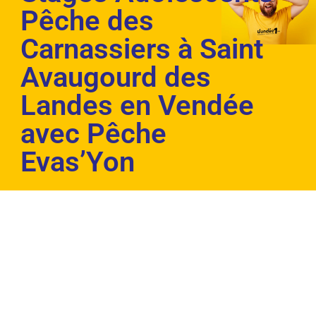
Pêche des
Carnassiers à Saint
Avaugourd des
Landes en Vendée
avec Pêche
Evas’Yon