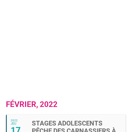
FÉVRIER, 2022
2022
STAGES ADOLESCENTS
JEU
17
PÊCHE DES CARNASSIERS À