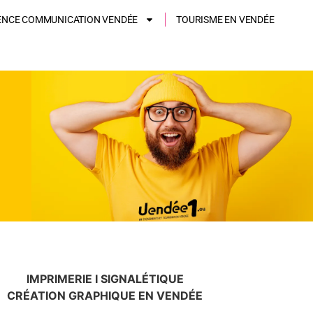
ENCE COMMUNICATION VENDÉE
TOURISME EN VENDÉE
IMPRIMERIE I SIGNALÉTIQUE
CRÉATION GRAPHIQUE EN VENDÉE