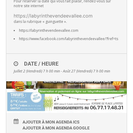
Pour réserver la date qui vous fait plaisir, rendez-vous sur
notre site internet
https://labyrinthevendeevallee.com
dans la rubrique « guinguette ».
https://labyrinthevendeevallee.com
https://www.facebook.com/labyrinthevendeevallee/?fref=ts
DATE / HEURE
Juillet 2 (Vendredi) 7 h 00 min - Août 27 (Vendredi) 7 h 00 min
AJOUTER À MON AGENDA ICS
AJOUTER À MON AGENDA GOOGLE