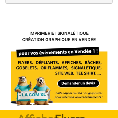
IMPRIMERIE I SIGNALÉTIQUE
CRÉATION GRAPHIQUE EN VENDÉE