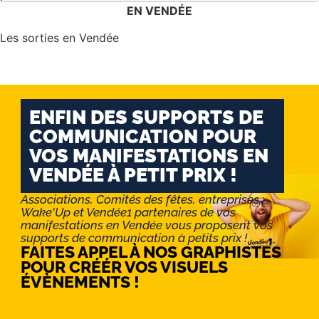
EN VENDÉE
Les sorties en Vendée
ENFIN DES SUPPORTS DE
COMMUNICATION POUR
VOS MANIFESTATIONS EN
VENDÉE À PETIT PRIX !
Associations, Comités des fêtes, entreprises :
Wake'Up et Vendée1 partenaires de vos
manifestations en Vendée vous proposent vos
supports de communication à petits prix !
FAITES APPEL À NOS GRAPHISTES
POUR CRÉÉR VOS VISUELS
ÉVÈNEMENTS !