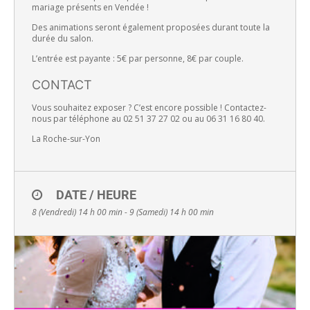
mariage présents en Vendée !
Des animations seront également proposées durant toute la
durée du salon.
L’entrée est payante : 5€ par personne, 8€ par couple.
CONTACT
Vous souhaitez exposer ? C’est encore possible ! Contactez-
nous par téléphone au 02 51 37 27 02 ou au 06 31 16 80 40.
La Roche-sur-Yon
DATE / HEURE
8 (Vendredi) 14 h 00 min - 9 (Samedi) 14 h 00 min