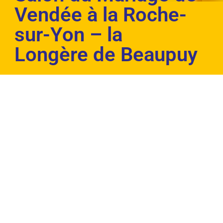
Vendée à la Roche-
sur-Yon – la
Longère de Beaupuy