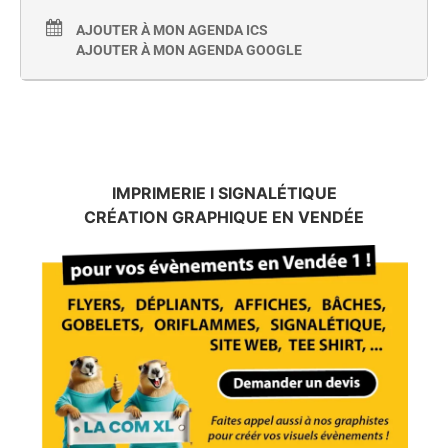
AJOUTER À MON AGENDA ICS
AJOUTER À MON AGENDA GOOGLE
IMPRIMERIE I SIGNALÉTIQUE
CRÉATION GRAPHIQUE EN VENDÉE