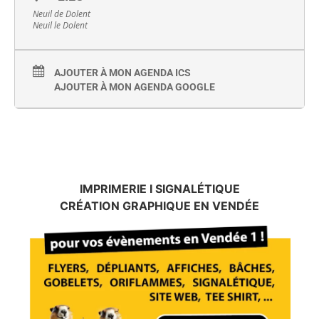
Neuil de Dolent
Neuil le Dolent
AJOUTER À MON AGENDA ICS
AJOUTER À MON AGENDA GOOGLE
IMPRIMERIE I SIGNALÉTIQUE
CRÉATION GRAPHIQUE EN VENDÉE