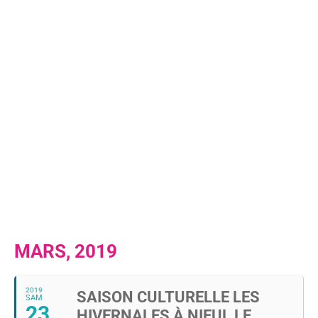
MARS, 2019
2019
SAISON CULTURELLE LES
SAM
23
HIVERNALES À NIEUL LE