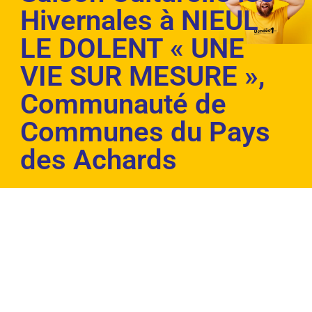
Hivernales à NIEUL
LE DOLENT « UNE
VIE SUR MESURE »,
Communauté de
Communes du Pays
des Achards