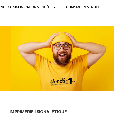
ENCE COMMUNICATION VENDÉE
TOURISME EN VENDÉE
IMPRIMERIE I SIGNALÉTIQUE