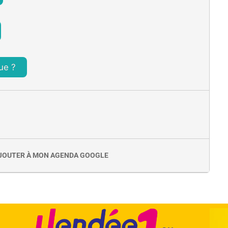
ue ?
JOUTER À MON AGENDA GOOGLE