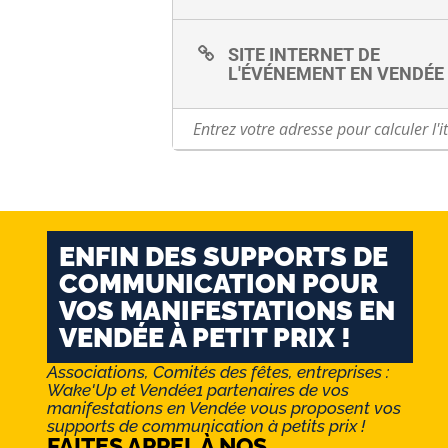
SITE INTERNET DE
L'ÉVÉNEMENT EN VENDÉE
ENFIN DES SUPPORTS DE
COMMUNICATION POUR
VOS MANIFESTATIONS EN
VENDÉE À PETIT PRIX !
Associations, Comités des fêtes, entreprises :
Wake'Up et Vendée1 partenaires de vos
manifestations en Vendée vous proposent vos
supports de communication à petits prix !
FAITES APPEL À NOS