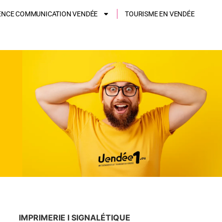
ENCE COMMUNICATION VENDÉE
TOURISME EN VENDÉE
IMPRIMERIE I SIGNALÉTIQUE