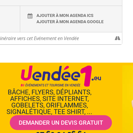
AJOUTER À MON AGENDA ICS
AJOUTER À MON AGENDA GOOGLE
BÂCHE, FLYERS, DÉPLIANTS,
AFFICHES, SITE INTERNET,
GOBELETS, ORIFLAMMES,
SIGNALÉTIQUE, TEE SHIRT, ...
DEMANDER UN DEVIS GRATUIT