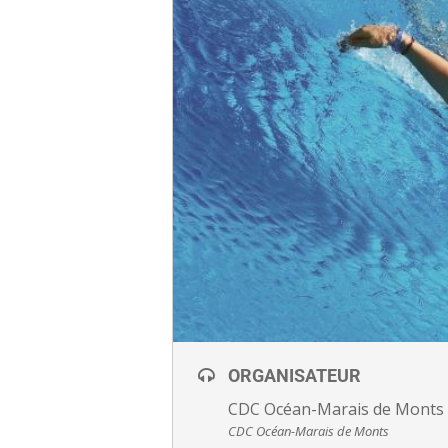
ORGANISATEUR
CDC Océan-Marais de Monts
CDC Océan-Marais de Monts