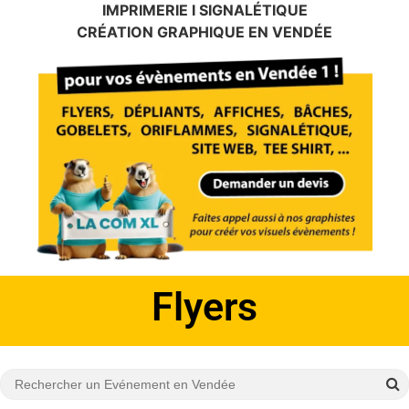
IMPRIMERIE I SIGNALÉTIQUE
CRÉATION GRAPHIQUE EN VENDÉE
Affiches