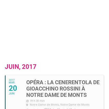
JUIN, 2017
2017
OPÉRA : LA CENERENTOLA DE
MAR
20
GIOACCHINO ROSSINI À
JUIN
NOTRE DAME DE MONTS
19 h 30 min
Notre Dame de Monts
, Notre Dame de Monts