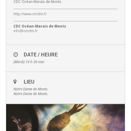
CDC Océan-Marais de Monts
http://www.omdm.fr
CDC Océan-Marais de Monts
info@omdm.fr
DATE / HEURE
(Mardi) 19 h 30 min
LIEU
Notre Dame de Monts
Notre Dame de Monts