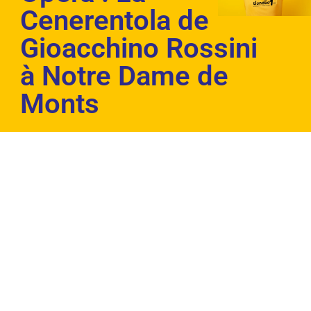
Cenerentola de
Gioacchino Rossini
à Notre Dame de
Monts