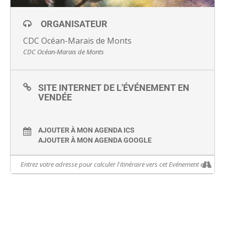
ORGANISATEUR
CDC Océan-Marais de Monts
CDC Océan-Marais de Monts
SITE INTERNET DE L'ÉVÉNEMENT EN
VENDÉE
AJOUTER À MON AGENDA ICS
AJOUTER À MON AGENDA GOOGLE