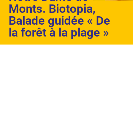
Monts. Biotopia,
Balade guidée « De
la forêt à la plage »