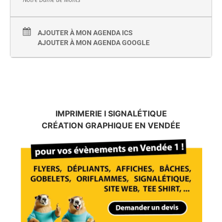
AJOUTER À MON AGENDA ICS
AJOUTER À MON AGENDA GOOGLE
IMPRIMERIE I SIGNALÉTIQUE
CRÉATION GRAPHIQUE EN VENDÉE