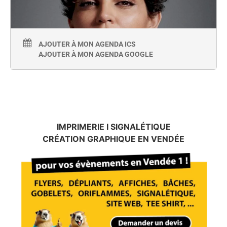
AJOUTER À MON AGENDA ICS
AJOUTER À MON AGENDA GOOGLE
IMPRIMERIE I SIGNALÉTIQUE
CRÉATION GRAPHIQUE EN VENDÉE