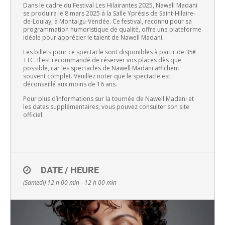
Dans le cadre du Festival Les Hilairantes 2025, Nawell Madani
se produira le 8 mars 2025 à la Salle Yprésis de Saint-Hilaire-
de-Loulay, à Montaigu-Vendée. Ce festival, reconnu pour sa
programmation humoristique de qualité, offre une plateforme
idéale pour apprécier le talent de Nawell Madani.
Les billets pour ce spectacle sont disponibles à partir de 35€
TTC. Il est recommandé de réserver vos places dès que
possible, car les spectacles de Nawell Madani affichent
souvent complet. Veuillez noter que le spectacle est
déconseillé aux moins de 16 ans.
Pour plus d’informations sur la tournée de Nawell Madani et
les dates supplémentaires, vous pouvez consulter son site
officiel.
DATE / HEURE
(Samedi) 12 h 00 min - 12 h 00 min