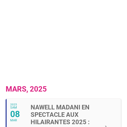
MARS, 2025
2025
NAWELL MADANI EN
SAM
08
SPECTACLE AUX
MAR
HILAIRANTES 2025 :