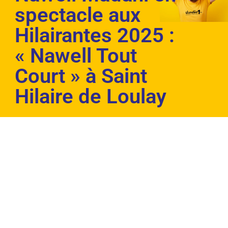
spectacle aux
Hilairantes 2025 :
« Nawell Tout
Court » à Saint
Hilaire de Loulay