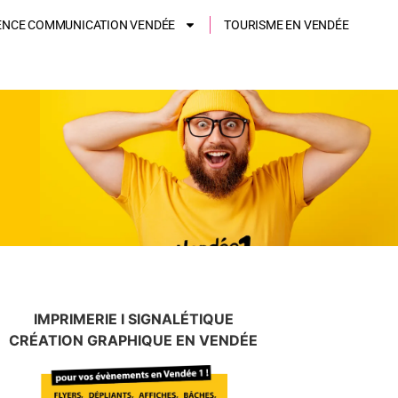
ENCE COMMUNICATION VENDÉE
TOURISME EN VENDÉE
IMPRIMERIE I SIGNALÉTIQUE
CRÉATION GRAPHIQUE EN VENDÉE