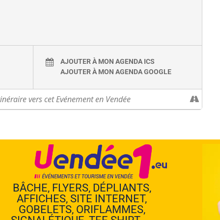
AJOUTER À MON AGENDA ICS
AJOUTER À MON AGENDA GOOGLE
BÂCHE, FLYERS, DÉPLIANTS,
AFFICHES, SITE INTERNET,
GOBELETS, ORIFLAMMES,