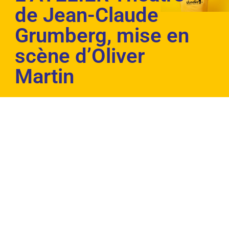
de Jean-Claude
Grumberg, mise en
scène d’Oliver
Martin