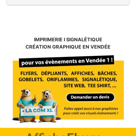
IMPRIMERIE I SIGNALÉTIQUE
CRÉATION GRAPHIQUE EN VENDÉE