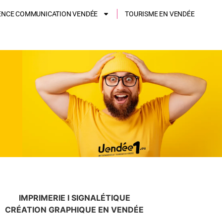
ENCE COMMUNICATION VENDÉE
TOURISME EN VENDÉE
IMPRIMERIE I SIGNALÉTIQUE
CRÉATION GRAPHIQUE EN VENDÉE