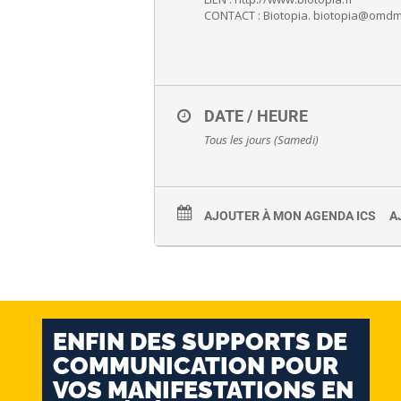
CONTACT : Biotopia. biotopia@omdm
DATE / HEURE
Tous les jours (Samedi)
AJOUTER À MON AGENDA ICS
A
ENFIN DES SUPPORTS DE
COMMUNICATION POUR
VOS MANIFESTATIONS EN