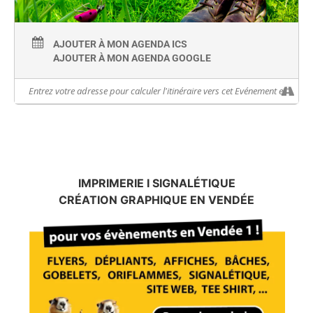
AJOUTER À MON AGENDA ICS
AJOUTER À MON AGENDA GOOGLE
IMPRIMERIE I SIGNALÉTIQUE
CRÉATION GRAPHIQUE EN VENDÉE