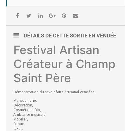
DÉTAILS DE CETTE SORTIE EN VENDÉE
Festival Artisan
Créateur à Champ
Saint Père
Démonstration du savoir faire Artisanal Vendéen :
Maroquinerie,
Décoration,
Cosmétique Bio,
Ambiance musicale,
Mobilier,
Bijoux
textile