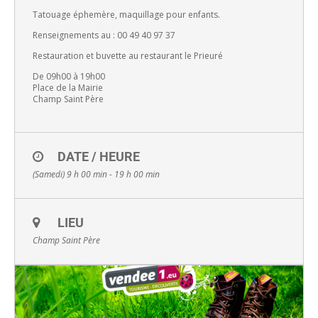
Tatouage éphemère, maquillage pour enfants.
Renseignements au : 00 49 40 97 37
Restauration et buvette au restaurant le Prieuré
De 09h00 à 19h00
Place de la Mairie
Champ Saint Père
DATE / HEURE
(Samedi) 9 h 00 min - 19 h 00 min
LIEU
Champ Saint Père