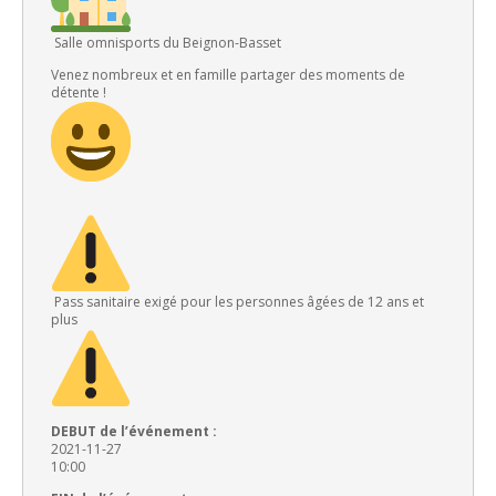
Salle omnisports du Beignon-Basset
Venez nombreux et en famille partager des moments de
détente !
Pass sanitaire exigé pour les personnes âgées de 12 ans et
plus
DEBUT de l’événement :
2021-11-27
10:00