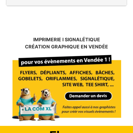
IMPRIMERIE I SIGNALÉTIQUE
CRÉATION GRAPHIQUE EN VENDÉE