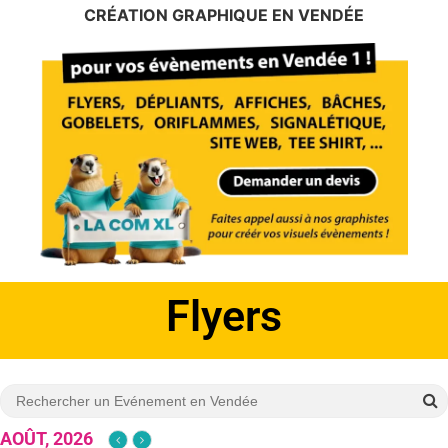
CRÉATION GRAPHIQUE EN VENDÉE
Affiches
AOÛT, 2026