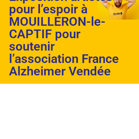
pour l’espoir à
MOUILLERON-le-
CAPTIF pour
soutenir
l’association France
Alzheimer Vendée