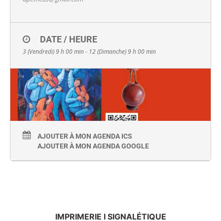
DATE / HEURE
3 (Vendredi) 9 h 00 min - 12 (Dimanche) 9 h 00 min
AJOUTER À MON AGENDA ICS
AJOUTER À MON AGENDA GOOGLE
IMPRIMERIE I SIGNALÉTIQUE