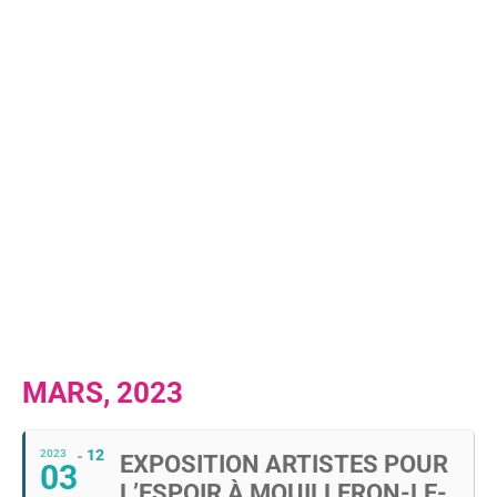
MARS, 2023
12
2023
EXPOSITION ARTISTES POUR
03
L’ESPOIR À MOUILLERON-LE-