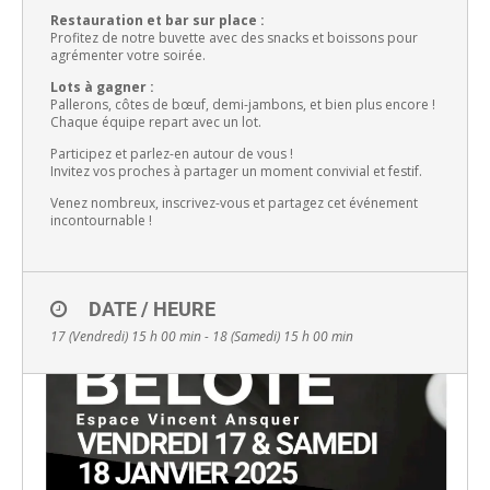
Restauration et bar sur place :
Profitez de notre buvette avec des snacks et boissons pour
agrémenter votre soirée.
Lots à gagner :
Pallerons, côtes de bœuf, demi-jambons, et bien plus encore !
Chaque équipe repart avec un lot.
Participez et parlez-en autour de vous !
Invitez vos proches à partager un moment convivial et festif.
Venez nombreux, inscrivez-vous et partagez cet événement
incontournable !
DATE / HEURE
17 (Vendredi) 15 h 00 min - 18 (Samedi) 15 h 00 min