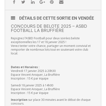
DÉTAILS DE CETTE SORTIE EN VENDÉE
CONCOURS DE BELOTE 2025 – ASBD
FOOTBALL LA BRUFFIÈRE
Rejoignez l’ASBD Football pour deux soirées belote
exceptionnelles les 17 et 18 janvier 2025 !
Venez tenter votre chance, partager un moment convivial et
remporter de nombreux lots tout en soutenant votre club
local.
Dates et Horaires :
Vendredi 17 janvier 2025 à 20h30
Espace Vincent Ansquer, La Bruffière
Inscription : 15 € par équipe
Samedi 18 janvier 2025 à 14h00
Espace Vincent Ansquer, La Bruffière
Inscription : 15 € par équipe
Inscription
sur place 30 minutes avant le début de chaque
concours.