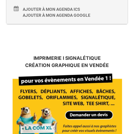
AJOUTER À MON AGENDA ICS
AJOUTER À MON AGENDA GOOGLE
IMPRIMERIE I SIGNALÉTIQUE
CRÉATION GRAPHIQUE EN VENDÉE