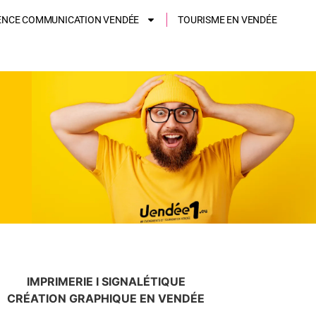
ENCE COMMUNICATION VENDÉE
TOURISME EN VENDÉE
IMPRIMERIE I SIGNALÉTIQUE
CRÉATION GRAPHIQUE EN VENDÉE