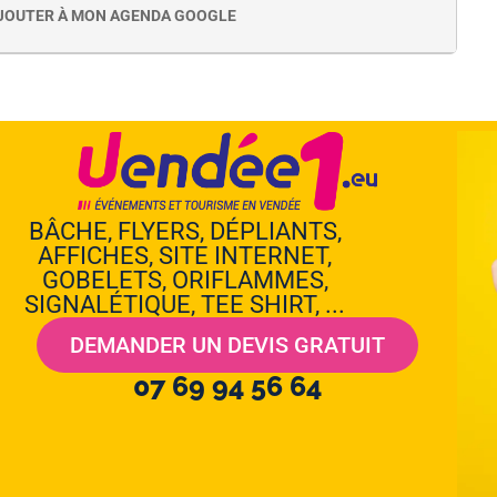
JOUTER À MON AGENDA GOOGLE
BÂCHE, FLYERS, DÉPLIANTS,
AFFICHES, SITE INTERNET,
GOBELETS, ORIFLAMMES,
SIGNALÉTIQUE, TEE SHIRT, ...
DEMANDER UN DEVIS GRATUIT
07 69 94 56 64