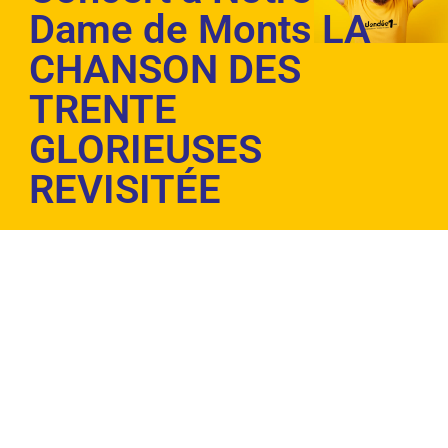
Dame de Monts LA
CHANSON DES
TRENTE
GLORIEUSES
REVISITÉE