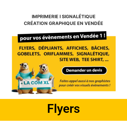
IMPRIMERIE I SIGNALÉTIQUE
CRÉATION GRAPHIQUE EN VENDÉE
Affiches