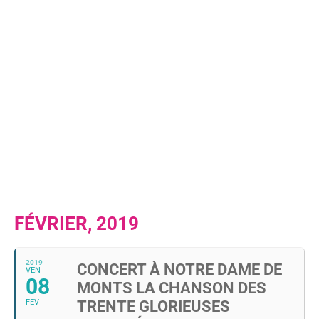
FÉVRIER, 2019
2019
CONCERT À NOTRE DAME DE
VEN
08
MONTS LA CHANSON DES
FEV
TRENTE GLORIEUSES