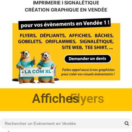
IMPRIMERIE I SIGNALÉTIQUE
CRÉATION GRAPHIQUE EN VENDÉE
Affiches