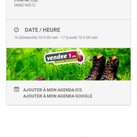
CONTACT(s) :
0686740572
DATE / HEURE
16 (Dimanche) 10 h 00 min - 17 (Lundi) 10 h 00 min
AJOUTER À MON AGENDA ICS
AJOUTER À MON AGENDA GOOGLE