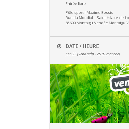
Entrée libre
Pôle sportif Maxime Bossis
Rue du Mondial – Saint-Hilaire-de-L
85600 Montaigu-Vendée Montaigu-
DATE / HEURE
juin 23 (Vendredi) - 25 (Dimanche)