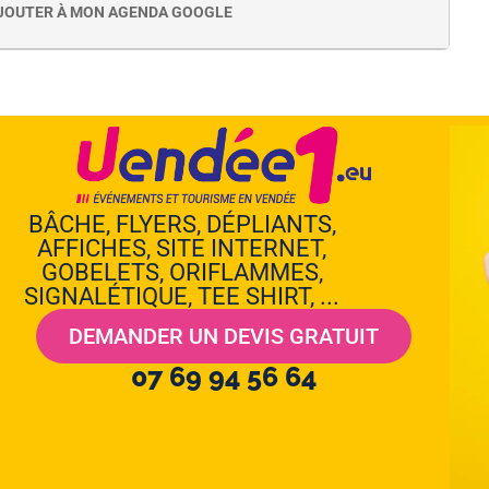
JOUTER À MON AGENDA GOOGLE
BÂCHE, FLYERS, DÉPLIANTS,
AFFICHES, SITE INTERNET,
GOBELETS, ORIFLAMMES,
SIGNALÉTIQUE, TEE SHIRT, ...
DEMANDER UN DEVIS GRATUIT
07 69 94 56 64