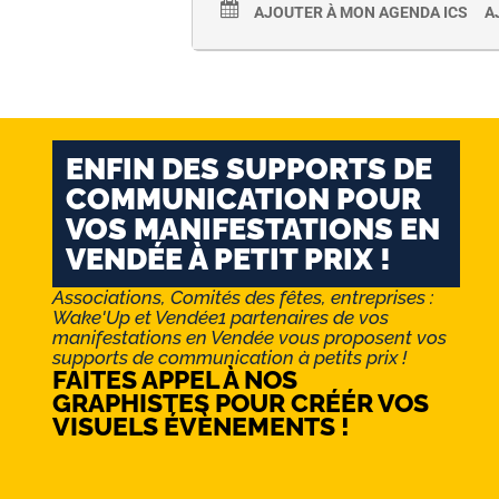
AJOUTER À MON AGENDA ICS
A
ENFIN DES SUPPORTS DE
COMMUNICATION POUR
VOS MANIFESTATIONS EN
VENDÉE À PETIT PRIX !
Associations, Comités des fêtes, entreprises :
Wake'Up et Vendée1 partenaires de vos
manifestations en Vendée vous proposent vos
supports de communication à petits prix !
FAITES APPEL À NOS
GRAPHISTES POUR CRÉÉR VOS
VISUELS ÉVÈNEMENTS !