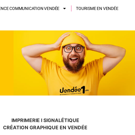
ENCE COMMUNICATION VENDÉE
TOURISME EN VENDÉE
IMPRIMERIE I SIGNALÉTIQUE
CRÉATION GRAPHIQUE EN VENDÉE