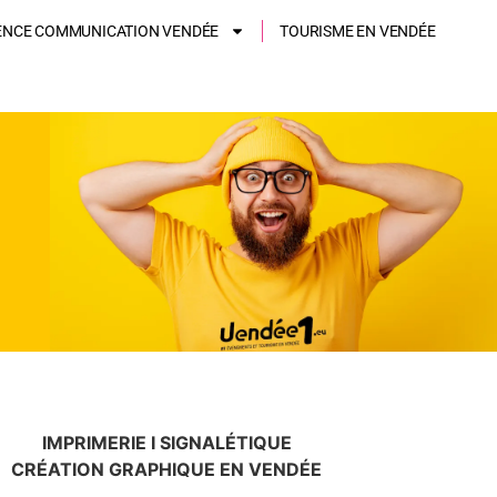
ENCE COMMUNICATION VENDÉE
TOURISME EN VENDÉE
IMPRIMERIE I SIGNALÉTIQUE
CRÉATION GRAPHIQUE EN VENDÉE