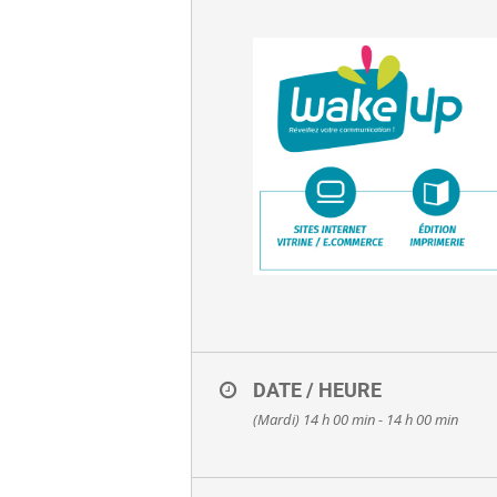
DATE / HEURE
(Mardi) 14 h 00 min - 14 h 00 min