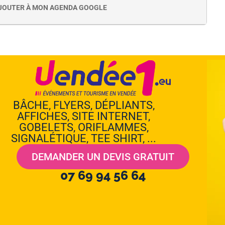
JOUTER À MON AGENDA GOOGLE
BÂCHE, FLYERS, DÉPLIANTS,
AFFICHES, SITE INTERNET,
GOBELETS, ORIFLAMMES,
SIGNALÉTIQUE, TEE SHIRT, ...
DEMANDER UN DEVIS GRATUIT
07 69 94 56 64