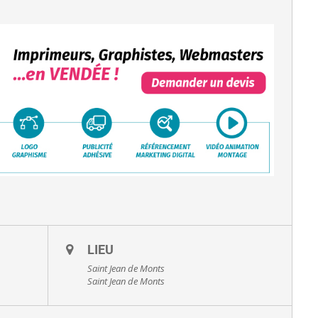
LIEU
Saint Jean de Monts
Saint Jean de Monts