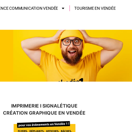
ENCE COMMUNICATION VENDÉE
TOURISME EN VENDÉE
IMPRIMERIE I SIGNALÉTIQUE
CRÉATION GRAPHIQUE EN VENDÉE