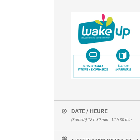
DATE / HEURE
(Samedi) 12 h 30 min - 12 h 30 min