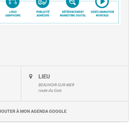
LIEU
BEAUVOIR-SUR-MER
route du Gois
JOUTER À MON AGENDA GOOGLE