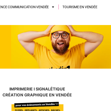
ENCE COMMUNICATION VENDÉE
TOURISME EN VENDÉE
IMPRIMERIE I SIGNALÉTIQUE
CRÉATION GRAPHIQUE EN VENDÉE