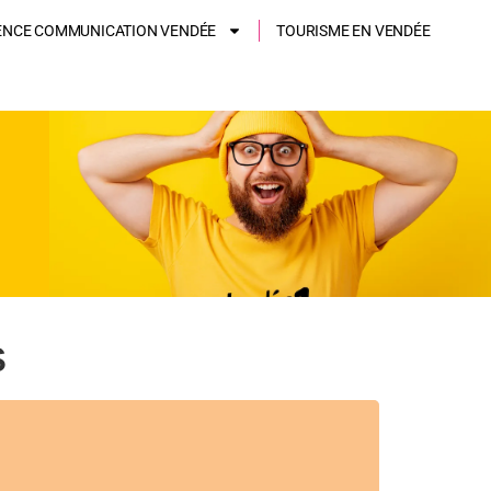
ENCE COMMUNICATION VENDÉE
TOURISME EN VENDÉE
s