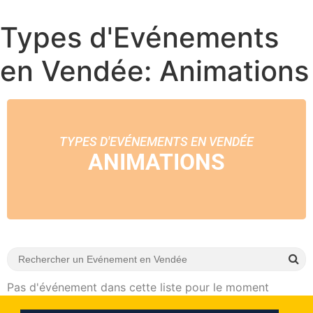
Types d'Evénements
en Vendée: Animations
TYPES D'EVÉNEMENTS EN VENDÉE
ANIMATIONS
Pas d'événement dans cette liste pour le moment