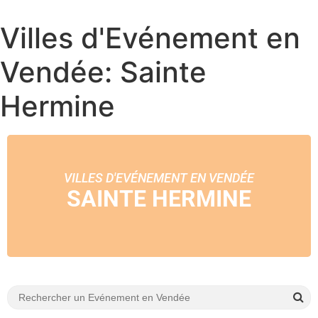
Villes d'Evénement en
Vendée: Sainte
Hermine
VILLES D'EVÉNEMENT EN VENDÉE
SAINTE HERMINE