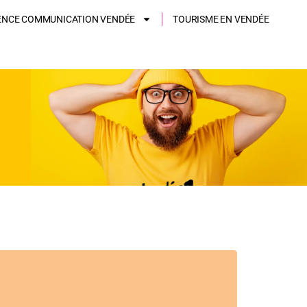
ENCE COMMUNICATION VENDÉE
TOURISME EN VENDÉE