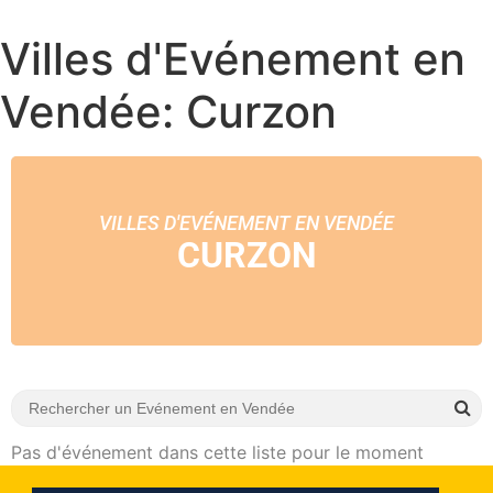
Villes d'Evénement en
Vendée: Curzon
VILLES D'EVÉNEMENT EN VENDÉE
CURZON
Pas d'événement dans cette liste pour le moment