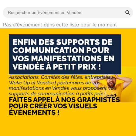
Pas d'événement dans cette liste pour le moment
ENFIN DES SUPPORTS DE
COMMUNICATION POUR
VOS MANIFESTATIONS EN
VENDÉE À PETIT PRIX !
Associations, Comités des fêtes, entreprises :
Wake'Up et Vendée1 partenaires de vos
manifestations en Vendée vous proposent vos
supports de communication à petits prix !
FAITES APPEL À NOS GRAPHISTES
POUR CRÉÉR VOS VISUELS
ÉVÈNEMENTS !