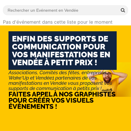
Pas d'événement dans cette liste pour le moment
ENFIN DES SUPPORTS DE
COMMUNICATION POUR
VOS MANIFESTATIONS EN
VENDÉE À PETIT PRIX !
Associations, Comités des fêtes, entreprises :
Wake'Up et Vendée1 partenaires de vos
manifestations en Vendée vous proposent vos
supports de communication à petits prix !
FAITES APPEL À NOS GRAPHISTES
POUR CRÉÉR VOS VISUELS
ÉVÈNEMENTS !