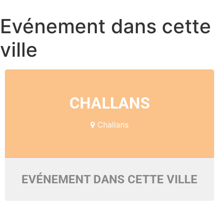
Evénement dans cette
ville
CHALLANS
Challans
EVÉNEMENT DANS CETTE VILLE