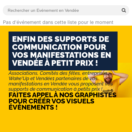
Pas d'événement dans cette liste pour le moment
ENFIN DES SUPPORTS DE
COMMUNICATION POUR
VOS MANIFESTATIONS EN
VENDÉE À PETIT PRIX !
Associations, Comités des fêtes, entreprises :
Wake'Up et Vendée1 partenaires de vos
manifestations en Vendée vous proposent vos
supports de communication à petits prix !
FAITES APPEL À NOS GRAPHISTES
POUR CRÉÉR VOS VISUELS
ÉVÈNEMENTS !